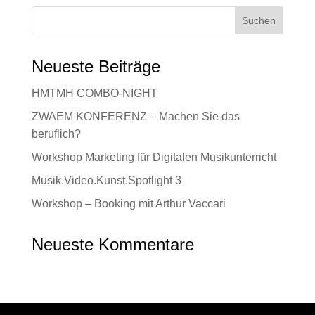
Neueste Beiträge
HMTMH COMBO-NIGHT
ZWAEM KONFERENZ – Machen Sie das
beruflich?
Workshop Marketing für Digitalen Musikunterricht
Musik.Video.Kunst.Spotlight 3
Workshop – Booking mit Arthur Vaccari
Neueste Kommentare