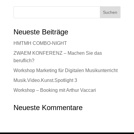
Neueste Beiträge
HMTMH COMBO-NIGHT
ZWAEM KONFERENZ – Machen Sie das
beruflich?
Workshop Marketing für Digitalen Musikunterricht
Musik.Video.Kunst.Spotlight 3
Workshop – Booking mit Arthur Vaccari
Neueste Kommentare