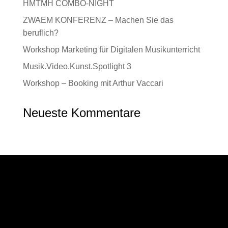
HMTMH COMBO-NIGHT
ZWAEM KONFERENZ – Machen Sie das
beruflich?
Workshop Marketing für Digitalen Musikunterricht
Musik.Video.Kunst.Spotlight 3
Workshop – Booking mit Arthur Vaccari
Neueste Kommentare