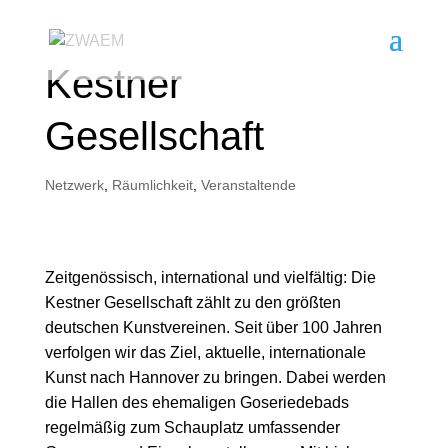
Kestner
Gesellschaft
Netzwerk
,
Räumlichkeit
,
Veranstaltende
Zeitgenössisch, international und vielfältig: Die
Kestner Gesellschaft zählt zu den größten
deutschen Kunstvereinen. Seit über 100 Jahren
verfolgen wir das Ziel, aktuelle, internationale
Kunst nach Hannover zu bringen. Dabei werden
die Hallen des ehemaligen Goseriedebads
regelmäßig zum Schauplatz umfassender