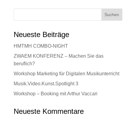
Neueste Beiträge
HMTMH COMBO-NIGHT
ZWAEM KONFERENZ – Machen Sie das
beruflich?
Workshop Marketing für Digitalen Musikunterricht
Musik.Video.Kunst.Spotlight 3
Workshop – Booking mit Arthur Vaccari
Neueste Kommentare