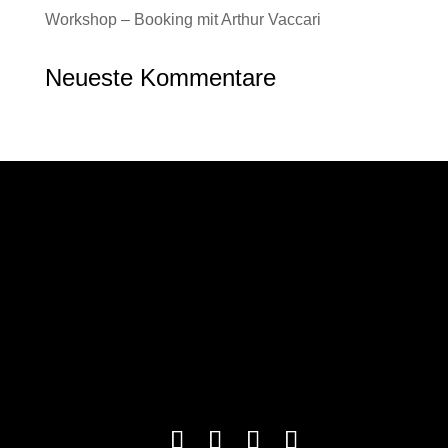
Workshop – Booking mit Arthur Vaccari
Neueste Kommentare