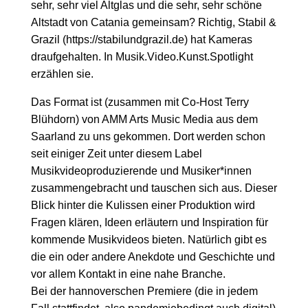
sehr, sehr viel Altglas und die sehr, sehr schöne
Altstadt von Catania gemeinsam? Richtig, Stabil &
Grazil (https://stabilundgrazil.de) hat Kameras
draufgehalten. In Musik.Video.Kunst.Spotlight
erzählen sie.
Das Format ist (zusammen mit Co-Host Terry
Blühdorn) von AMM Arts Music Media aus dem
Saarland zu uns gekommen. Dort werden schon
seit einiger Zeit unter diesem Label
Musikvideoproduzierende und Musiker*innen
zusammengebracht und tauschen sich aus. Dieser
Blick hinter die Kulissen einer Produktion wird
Fragen klären, Ideen erläutern und Inspiration für
kommende Musikvideos bieten. Natürlich gibt es
die ein oder andere Anekdote und Geschichte und
vor allem Kontakt in eine nahe Branche.
Bei der hannoverschen Premiere (die in jedem